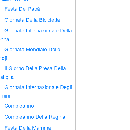
Festa Del Papà

Giornata Della Bicicletta

Giornata Internazionale Della

nna
Giornata Mondiale Delle

oji
Il Giorno Della Presa Della

stiglia
Giornata Internazionale Degli

mini
Compleanno

Compleanno Della Regina

Festa Della Mamma
