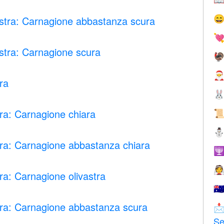

stra: Carnagione abbastanza scura

stra: Carnagione scura


ra

ra: Carnagione chiara

ra: Carnagione abbastanza chiara


ra: Carnagione olivastra
🇦
ra: Carnagione abbastanza scura

Se