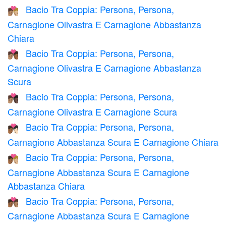
Bacio Tra Coppia: Persona, Persona,
🧑🏽‍❤️‍💋‍🧑🏼
Carnagione Olivastra E Carnagione Abbastanza
Chiara
Bacio Tra Coppia: Persona, Persona,
🧑🏽‍❤️‍💋‍🧑🏾
Carnagione Olivastra E Carnagione Abbastanza
Scura
Bacio Tra Coppia: Persona, Persona,
🧑🏽‍❤️‍💋‍🧑🏿
Carnagione Olivastra E Carnagione Scura
Bacio Tra Coppia: Persona, Persona,
🧑🏾‍❤️‍💋‍🧑🏻
Carnagione Abbastanza Scura E Carnagione Chiara
Bacio Tra Coppia: Persona, Persona,
🧑🏾‍❤️‍💋‍🧑🏼
Carnagione Abbastanza Scura E Carnagione
Abbastanza Chiara
Bacio Tra Coppia: Persona, Persona,
🧑🏾‍❤️‍💋‍🧑🏽
Carnagione Abbastanza Scura E Carnagione