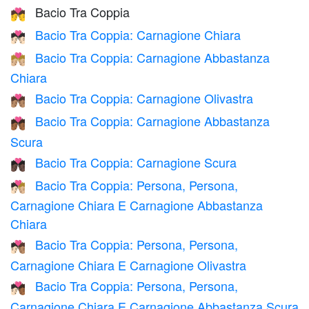
Bacio Tra Coppia
💏
Bacio Tra Coppia: Carnagione Chiara
💏🏻
Bacio Tra Coppia: Carnagione Abbastanza
💏🏼
Chiara
Bacio Tra Coppia: Carnagione Olivastra
💏🏽
Bacio Tra Coppia: Carnagione Abbastanza
💏🏾
Scura
Bacio Tra Coppia: Carnagione Scura
💏🏿
Bacio Tra Coppia: Persona, Persona,
🧑🏻‍❤️‍💋‍🧑🏼
Carnagione Chiara E Carnagione Abbastanza
Chiara
Bacio Tra Coppia: Persona, Persona,
🧑🏻‍❤️‍💋‍🧑🏽
Carnagione Chiara E Carnagione Olivastra
Bacio Tra Coppia: Persona, Persona,
🧑🏻‍❤️‍💋‍🧑🏾
Carnagione Chiara E Carnagione Abbastanza Scura