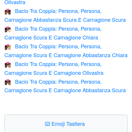
Olivastra
Bacio Tra Coppia: Persona, Persona,
🧑🏾‍❤️‍💋‍🧑🏿
Carnagione Abbastanza Scura E Carnagione Scura
Bacio Tra Coppia: Persona, Persona,
🧑🏿‍❤️‍💋‍🧑🏻
Carnagione Scura E Carnagione Chiara
Bacio Tra Coppia: Persona, Persona,
🧑🏿‍❤️‍💋‍🧑🏼
Carnagione Scura E Carnagione Abbastanza Chiara
Bacio Tra Coppia: Persona, Persona,
🧑🏿‍❤️‍💋‍🧑🏽
Carnagione Scura E Carnagione Olivastra
Bacio Tra Coppia: Persona, Persona,
🧑🏿‍❤️‍💋‍🧑🏾
Carnagione Scura E Carnagione Abbastanza Scura
⌨️
Emoji Tastiera