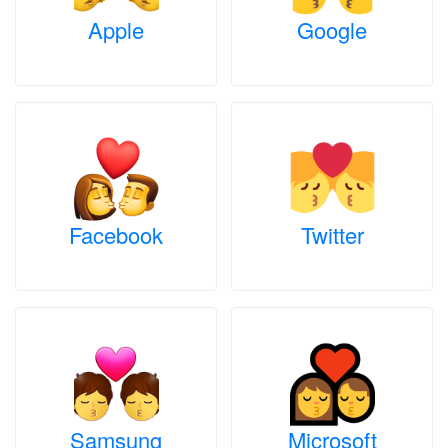
Apple
Google
Facebook
Twitter
Samsung
Microsoft