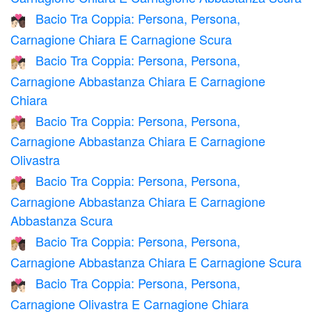
Bacio Tra Coppia: Persona, Persona,
🧑🏻‍❤️‍💋‍🧑🏿
Carnagione Chiara E Carnagione Scura
Bacio Tra Coppia: Persona, Persona,
🧑🏼‍❤️‍💋‍🧑🏻
Carnagione Abbastanza Chiara E Carnagione
Chiara
Bacio Tra Coppia: Persona, Persona,
🧑🏼‍❤️‍💋‍🧑🏽
Carnagione Abbastanza Chiara E Carnagione
Olivastra
Bacio Tra Coppia: Persona, Persona,
🧑🏼‍❤️‍💋‍🧑🏾
Carnagione Abbastanza Chiara E Carnagione
Abbastanza Scura
Bacio Tra Coppia: Persona, Persona,
🧑🏼‍❤️‍💋‍🧑🏿
Carnagione Abbastanza Chiara E Carnagione Scura
Bacio Tra Coppia: Persona, Persona,
🧑🏽‍❤️‍💋‍🧑🏻
Carnagione Olivastra E Carnagione Chiara