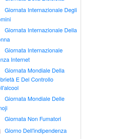
Giornata Internazionale Degli

mini
Giornata Internazionale Della

nna
Giornata Internazionale

nza Internet
Giornata Mondiale Della

brietà E Del Controllo
ll'alcool
Giornata Mondiale Delle

oji
Giornata Non Fumatori

Giorno Dell'indipendenza
