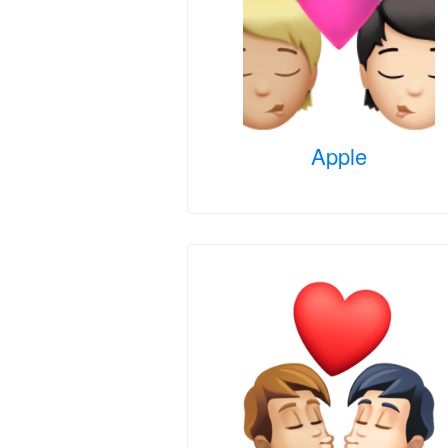
Apple