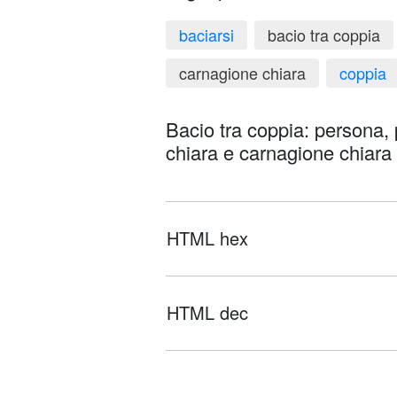
baciarsi
bacio tra coppia
carnagione chiara
coppia
Bacio tra coppia: persona
chiara e carnagione chiara 🧑
HTML hex
HTML dec