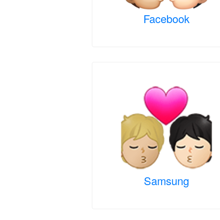
Facebook
Samsung