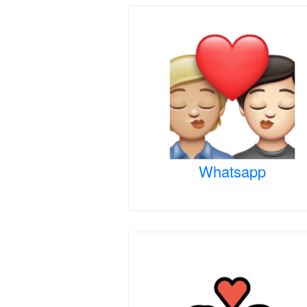
Whatsapp