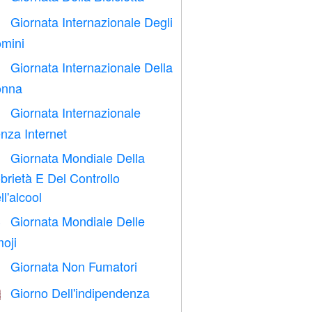
Giornata Internazionale Degli

mini
Giornata Internazionale Della

nna
Giornata Internazionale

nza Internet
Giornata Mondiale Della

brietà E Del Controllo
ll'alcool
Giornata Mondiale Delle

oji
Giornata Non Fumatori

Giorno Dell'indipendenza
