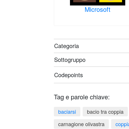
Microsoft
Categoria
Sottogruppo
Codepoints
Tag e parole chiave:
baciarsi
bacio tra coppia
carnagione olivastra
coppi