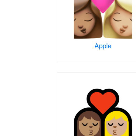
Apple