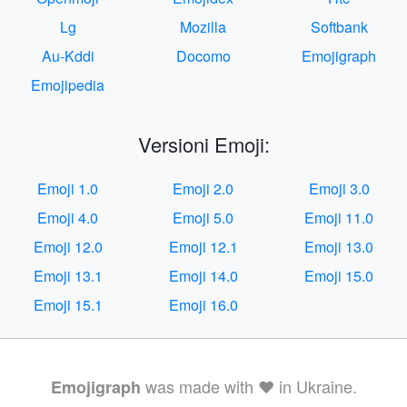
Lg
Mozilla
Softbank
Au-Kddi
Docomo
Emojigraph
Emojipedia
Versioni Emoji:
Emoji 1.0
Emoji 2.0
Emoji 3.0
Emoji 4.0
Emoji 5.0
Emoji 11.0
Emoji 12.0
Emoji 12.1
Emoji 13.0
Emoji 13.1
Emoji 14.0
Emoji 15.0
Emoji 15.1
Emoji 16.0
was made with ❤️ in Ukraine.
Emojigraph