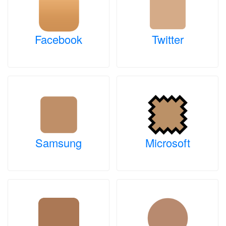
Facebook
Twitter
Samsung
Microsoft