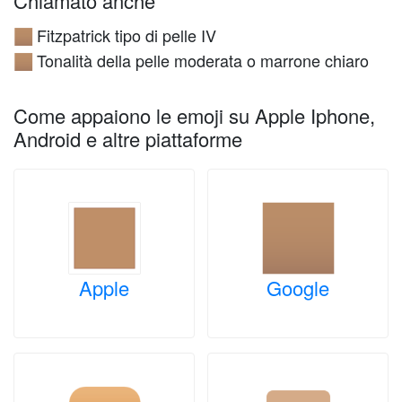
Chiamato anche
Fitzpatrick tipo di pelle IV
🏽
Tonalità della pelle moderata o marrone chiaro
🏽
Come appaiono le emoji su Apple Iphone,
Android e altre piattaforme
Apple
Google