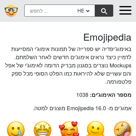
HE
Emojipedia
באימוג'יפדיה יש ספרייה של תמונות אימוג'י המסייעות
לדמיין כיצד נראים אימוג'ים חדשים לאחר השלמתם.
Mockups נוצרים בסגנון מבריק הדומה לאימוג'י של אפל
והם עשויים שלא להיראות כמו הפלט הסופי מכל ספק
פלטפורמה.
1038
מספר האימוג'ים:
אמוג'ים מ- Emojipedia 16.0 מוצגים למטה.