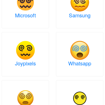
Microsoft
Samsung
Joypixels
Whatsapp