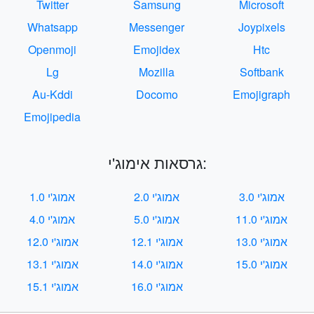
Twitter
Samsung
Microsoft
Whatsapp
Messenger
Joypixels
Openmoji
Emojidex
Htc
Lg
Mozilla
Softbank
Au-Kddi
Docomo
Emojigraph
Emojipedia
גרסאות אימוג'י:
אמוג'י 3.0
אמוג'י 2.0
אמוג'י 1.0
אמוג'י 11.0
אמוג'י 5.0
אמוג'י 4.0
אמוג'י 13.0
אמוג'י 12.1
אמוג'י 12.0
אמוג'י 15.0
אמוג'י 14.0
אמוג'י 13.1
אמוג'י 16.0
אמוג'י 15.1