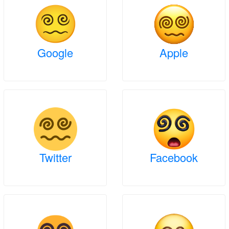
Google
Apple
Twitter
Facebook