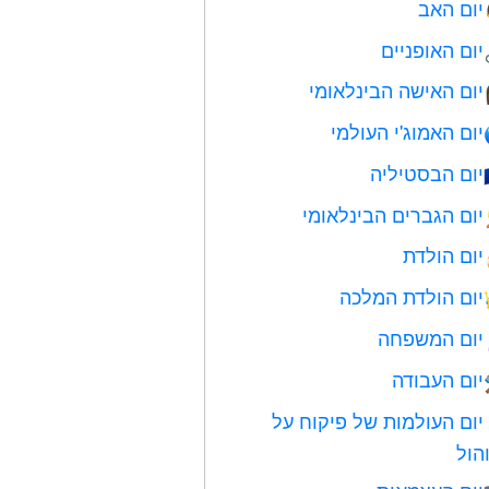
יום האב
יום האופניים
יום האישה הבינלאומי
יום האמוג'י העולמי
יום הבסטיליה
יום הגברים הבינלאומי
יום הולדת
יום הולדת המלכה
יום המשפחה
יום העבודה
יום העולמות של פיקוח על
הול