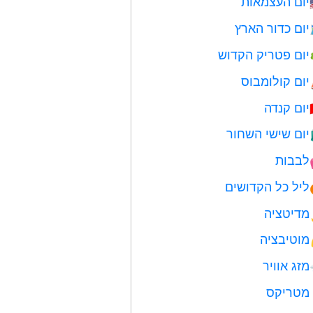
יום העצמאות
יום כדור הארץ
יום פטריק הקדוש
יום קולומבוס
יום קנדה
יום שישי השחור
לבבות
ליל כל הקדושים
מדיטציה
מוטיבציה
מזג אוויר
מטריקס