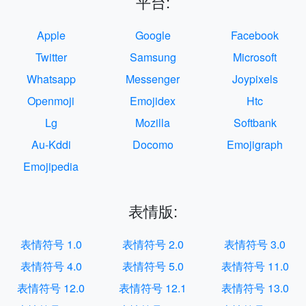
平台:
Apple
Google
Facebook
Twitter
Samsung
Microsoft
Whatsapp
Messenger
Joypixels
Openmoji
Emojidex
Htc
Lg
Mozilla
Softbank
Au-Kddi
Docomo
Emojigraph
Emojipedia
表情版:
表情符号 1.0
表情符号 2.0
表情符号 3.0
表情符号 4.0
表情符号 5.0
表情符号 11.0
表情符号 12.0
表情符号 12.1
表情符号 13.0