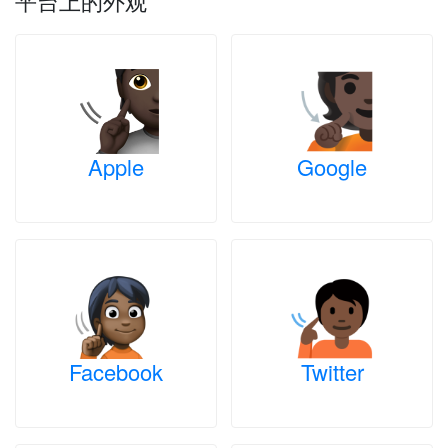
平台上的外观
Apple
Google
Facebook
Twitter