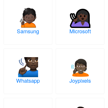
Samsung
Microsoft
Whatsapp
Joypixels