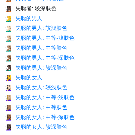
失聪者: 较深肤色
🧏🏿
失聪的男人
🧏‍♂️
失聪的男人: 较浅肤色
🧏🏻‍♂️
失聪的男人: 中等-浅肤色
🧏🏼‍♂️
失聪的男人: 中等肤色
🧏🏽‍♂️
失聪的男人: 中等-深肤色
🧏🏾‍♂️
失聪的男人: 较深肤色
🧏🏿‍♂️
失聪的女人
🧏‍♀️
失聪的女人: 较浅肤色
🧏🏻‍♀️
失聪的女人: 中等-浅肤色
🧏🏼‍♀️
失聪的女人: 中等肤色
🧏🏽‍♀️
失聪的女人: 中等-深肤色
🧏🏾‍♀️
失聪的女人: 较深肤色
🧏🏿‍♀️