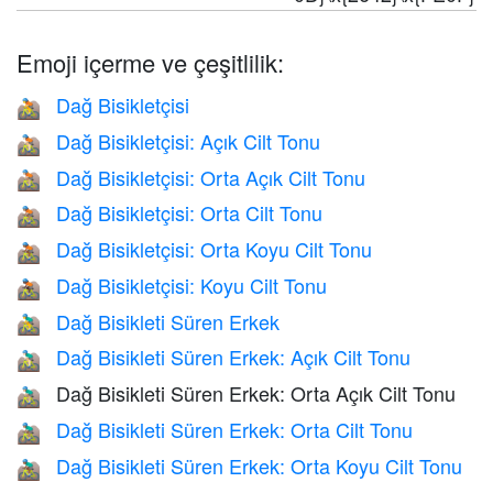
Emoji içerme ve çeşitlilik:
Dağ Bisikletçisi
🚵
Dağ Bisikletçisi: Açık Cilt Tonu
🚵🏻
Dağ Bisikletçisi: Orta Açık Cilt Tonu
🚵🏼
Dağ Bisikletçisi: Orta Cilt Tonu
🚵🏽
Dağ Bisikletçisi: Orta Koyu Cilt Tonu
🚵🏾
Dağ Bisikletçisi: Koyu Cilt Tonu
🚵🏿
Dağ Bisikleti Süren Erkek
🚵‍♂️
Dağ Bisikleti Süren Erkek: Açık Cilt Tonu
🚵🏻‍♂️
Dağ Bisikleti Süren Erkek: Orta Açık Cilt Tonu
🚵🏼‍♂️
Dağ Bisikleti Süren Erkek: Orta Cilt Tonu
🚵🏽‍♂️
Dağ Bisikleti Süren Erkek: Orta Koyu Cilt Tonu
🚵🏾‍♂️