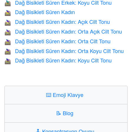
Dağ Bisikleti Süren Erkek: Koyu Cilt Tonu
🚵🏿‍♂️
Dağ Bisikleti Süren Kadın
🚵‍♀️
Dağ Bisikleti Süren Kadın: Açık Cilt Tonu
🚵🏻‍♀️
Dağ Bisikleti Süren Kadın: Orta Açık Cilt Tonu
🚵🏼‍♀️
Dağ Bisikleti Süren Kadın: Orta Cilt Tonu
🚵🏽‍♀️
Dağ Bisikleti Süren Kadın: Orta Koyu Cilt Tonu
🚵🏾‍♀️
Dağ Bisikleti Süren Kadın: Koyu Cilt Tonu
🚵🏿‍♀️
⌨️
Emoji Klavye
📝
Blog
🕹️
Konsantrasyon Oyunu