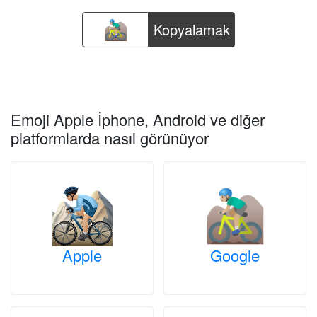
Kopyalamak
Emoji Apple İphone, Android ve diğer
platformlarda nasıl görünüyor
Apple
Google