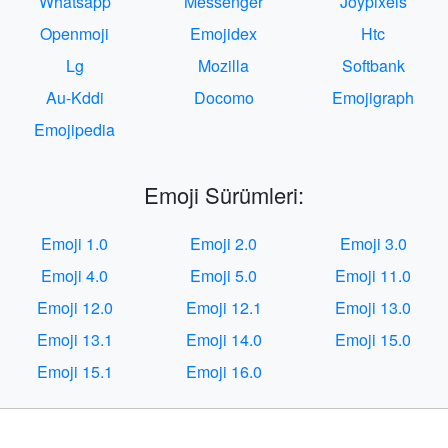
Whatsapp
Messenger
Joypixels
Openmoji
Emojidex
Htc
Lg
Mozilla
Softbank
Au-Kddi
Docomo
Emojigraph
Emojipedia
Emoji Sürümleri:
Emoji 1.0
Emoji 2.0
Emoji 3.0
Emoji 4.0
Emoji 5.0
Emoji 11.0
Emoji 12.0
Emoji 12.1
Emoji 13.0
Emoji 13.1
Emoji 14.0
Emoji 15.0
Emoji 15.1
Emoji 16.0