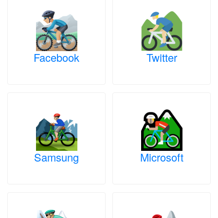
Facebook
Twitter
Samsung
Microsoft