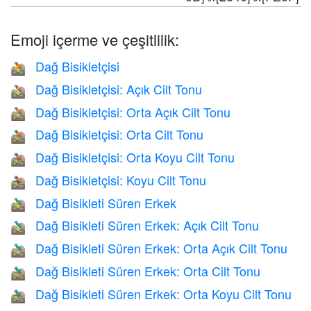
Emoji içerme ve çeşitlilik:
Dağ Bisikletçisi
🚵
Dağ Bisikletçisi: Açık Cilt Tonu
🚵🏻
Dağ Bisikletçisi: Orta Açık Cilt Tonu
🚵🏼
Dağ Bisikletçisi: Orta Cilt Tonu
🚵🏽
Dağ Bisikletçisi: Orta Koyu Cilt Tonu
🚵🏾
Dağ Bisikletçisi: Koyu Cilt Tonu
🚵🏿
Dağ Bisikleti Süren Erkek
🚵‍♂️
Dağ Bisikleti Süren Erkek: Açık Cilt Tonu
🚵🏻‍♂️
Dağ Bisikleti Süren Erkek: Orta Açık Cilt Tonu
🚵🏼‍♂️
Dağ Bisikleti Süren Erkek: Orta Cilt Tonu
🚵🏽‍♂️
Dağ Bisikleti Süren Erkek: Orta Koyu Cilt Tonu
🚵🏾‍♂️