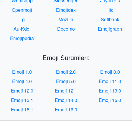
Whatsapp
Messenger
Joypixels
Openmoji
Emojidex
Htc
Lg
Mozilla
Softbank
Au-Kddi
Docomo
Emojigraph
Emojipedia
Emoji Sürümleri:
Emoji 1.0
Emoji 2.0
Emoji 3.0
Emoji 4.0
Emoji 5.0
Emoji 11.0
Emoji 12.0
Emoji 12.1
Emoji 13.0
Emoji 13.1
Emoji 14.0
Emoji 15.0
Emoji 15.1
Emoji 16.0