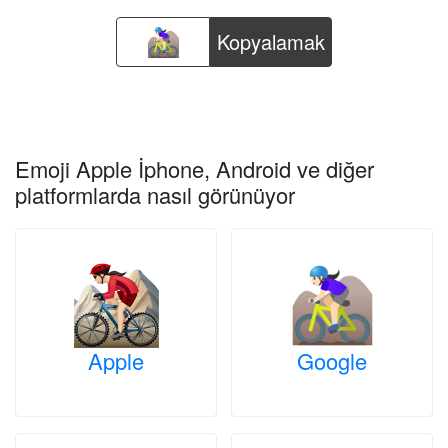
Kopyalamak
Emoji Apple İphone, Android ve diğer
platformlarda nasıl görünüyor
Apple
Google