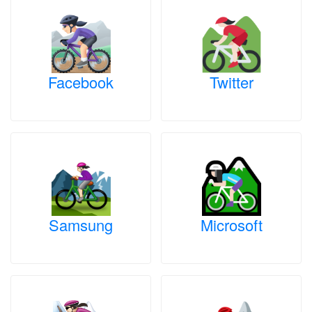
Facebook
Twitter
Samsung
Microsoft