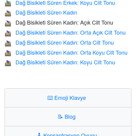
Dağ Bisikleti Süren Erkek: Koyu Cilt Tonu
🚵🏿‍♂️
Dağ Bisikleti Süren Kadın
🚵‍♀️
Dağ Bisikleti Süren Kadın: Açık Cilt Tonu
🚵🏻‍♀️
Dağ Bisikleti Süren Kadın: Orta Açık Cilt Tonu
🚵🏼‍♀️
Dağ Bisikleti Süren Kadın: Orta Cilt Tonu
🚵🏽‍♀️
Dağ Bisikleti Süren Kadın: Orta Koyu Cilt Tonu
🚵🏾‍♀️
Dağ Bisikleti Süren Kadın: Koyu Cilt Tonu
🚵🏿‍♀️
⌨️
Emoji Klavye
📝
Blog
🕹️
Konsantrasyon Oyunu