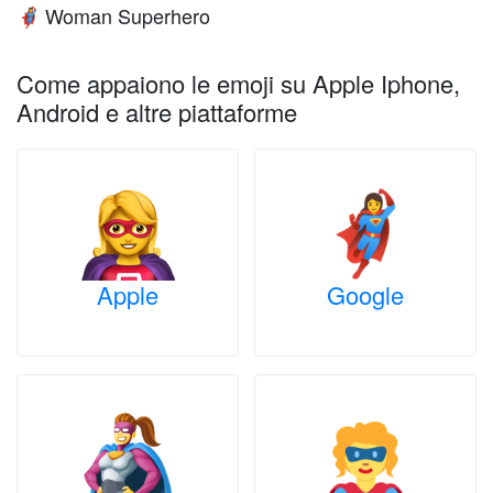
Woman Superhero
🦸‍♀️
Come appaiono le emoji su Apple Iphone,
Android e altre piattaforme
Apple
Google