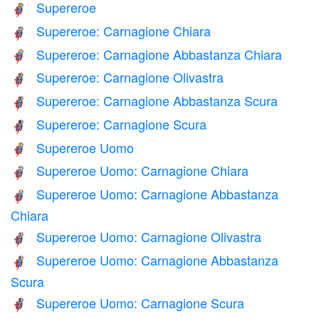
Supereroe
🦸
Supereroe: Carnagione Chiara
🦸🏻
Supereroe: Carnagione Abbastanza Chiara
🦸🏼
Supereroe: Carnagione Olivastra
🦸🏽
Supereroe: Carnagione Abbastanza Scura
🦸🏾
Supereroe: Carnagione Scura
🦸🏿
Supereroe Uomo
🦸‍♂️
Supereroe Uomo: Carnagione Chiara
🦸🏻‍♂️
Supereroe Uomo: Carnagione Abbastanza
🦸🏼‍♂️
Chiara
Supereroe Uomo: Carnagione Olivastra
🦸🏽‍♂️
Supereroe Uomo: Carnagione Abbastanza
🦸🏾‍♂️
Scura
Supereroe Uomo: Carnagione Scura
🦸🏿‍♂️