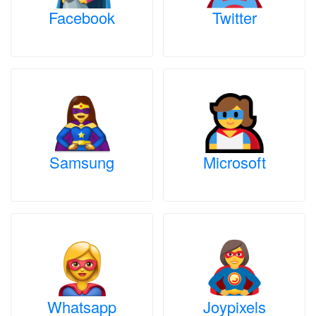
Facebook
Twitter
Samsung
Microsoft
Whatsapp
Joypixels