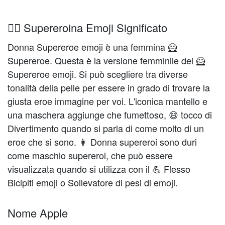
🦸‍♀️ Supereroina Emoji Significato
Donna Supereroe emoji è una femmina 🦸
Supereroe. Questa è la versione femminile del 🦸
Supereroe emoji. Si può scegliere tra diverse
tonalità della pelle per essere in grado di trovare la
giusta eroe immagine per voi. L'iconica mantello e
una maschera aggiunge che fumettoso, 😄 tocco di
Divertimento quando si parla di come molto di un
eroe che si sono. 👩 Donna supereroi sono duri
come maschio supereroi, che può essere
visualizzata quando si utilizza con il 💪 Flesso
Bicipiti emoji o Sollevatore di pesi di emoji.
Nome Apple