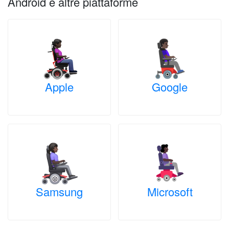
Android e altre piattaforme
Apple
Google
Samsung
Microsoft