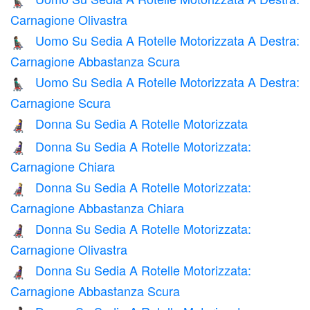
👨🏽‍🦼‍➡️
Carnagione Olivastra
Uomo Su Sedia A Rotelle Motorizzata A Destra:
👨🏾‍🦼‍➡️
Carnagione Abbastanza Scura
Uomo Su Sedia A Rotelle Motorizzata A Destra:
👨🏿‍🦼‍➡️
Carnagione Scura
Donna Su Sedia A Rotelle Motorizzata
👩‍🦼
Donna Su Sedia A Rotelle Motorizzata:
👩🏻‍🦼
Carnagione Chiara
Donna Su Sedia A Rotelle Motorizzata:
👩🏼‍🦼
Carnagione Abbastanza Chiara
Donna Su Sedia A Rotelle Motorizzata:
👩🏽‍🦼
Carnagione Olivastra
Donna Su Sedia A Rotelle Motorizzata:
👩🏾‍🦼
Carnagione Abbastanza Scura