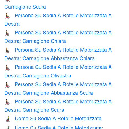
Carnagione Scura
Persona Su Sedia A Rotelle Motorizzata A
🧑‍🦼‍➡️
Destra
Persona Su Sedia A Rotelle Motorizzata A
🧑🏻‍🦼‍➡️
Destra: Carnagione Chiara
Persona Su Sedia A Rotelle Motorizzata A
🧑🏼‍🦼‍➡️
Destra: Carnagione Abbastanza Chiara
Persona Su Sedia A Rotelle Motorizzata A
🧑🏽‍🦼‍➡️
Destra: Carnagione Olivastra
Persona Su Sedia A Rotelle Motorizzata A
🧑🏾‍🦼‍➡️
Destra: Carnagione Abbastanza Scura
Persona Su Sedia A Rotelle Motorizzata A
🧑🏿‍🦼‍➡️
Destra: Carnagione Scura
Uomo Su Sedia A Rotelle Motorizzata
👨‍🦼
Uomo Su Sedia A Rotelle Motorizzata:
👨🏻‍🦼