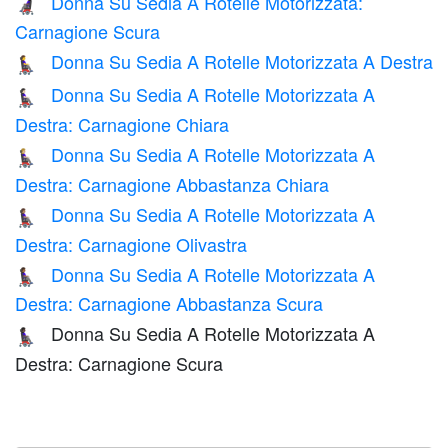
Donna Su Sedia A Rotelle Motorizzata:
👩🏿‍🦼
Carnagione Scura
Donna Su Sedia A Rotelle Motorizzata A Destra
👩‍🦼‍➡️
Donna Su Sedia A Rotelle Motorizzata A
👩🏻‍🦼‍➡️
Destra: Carnagione Chiara
Donna Su Sedia A Rotelle Motorizzata A
👩🏼‍🦼‍➡️
Destra: Carnagione Abbastanza Chiara
Donna Su Sedia A Rotelle Motorizzata A
👩🏽‍🦼‍➡️
Destra: Carnagione Olivastra
Donna Su Sedia A Rotelle Motorizzata A
👩🏾‍🦼‍➡️
Destra: Carnagione Abbastanza Scura
Donna Su Sedia A Rotelle Motorizzata A
👩🏿‍🦼‍➡️
Destra: Carnagione Scura