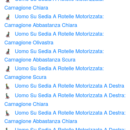
Carnagione Chiara
Uomo Su Sedia A Rotelle Motorizzata:
👨🏼‍🦼
Carnagione Abbastanza Chiara
Uomo Su Sedia A Rotelle Motorizzata:
👨🏽‍🦼
Carnagione Olivastra
Uomo Su Sedia A Rotelle Motorizzata:
👨🏾‍🦼
Carnagione Abbastanza Scura
Uomo Su Sedia A Rotelle Motorizzata:
👨🏿‍🦼
Carnagione Scura
Uomo Su Sedia A Rotelle Motorizzata A Destra
👨‍🦼‍➡️
Uomo Su Sedia A Rotelle Motorizzata A Destra:
👨🏻‍🦼‍➡️
Carnagione Chiara
Uomo Su Sedia A Rotelle Motorizzata A Destra:
👨🏼‍🦼‍➡️
Carnagione Abbastanza Chiara
Uomo Su Sedia A Rotelle Motorizzata A Destra: