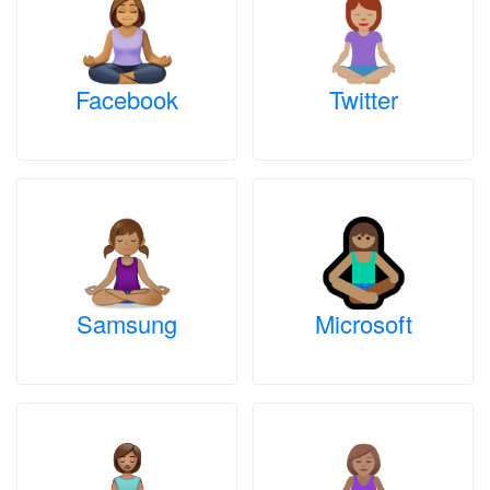
Facebook
Twitter
Samsung
Microsoft