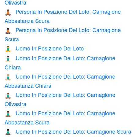
Olivastra
Persona In Posizione Del Loto: Carnagione
🧘🏾
Abbastanza Scura
Persona In Posizione Del Loto: Carnagione
🧘🏿
Scura
Uomo In Posizione Del Loto
🧘‍♂️
Uomo In Posizione Del Loto: Carnagione
🧘🏻‍♂️
Chiara
Uomo In Posizione Del Loto: Carnagione
🧘🏼‍♂️
Abbastanza Chiara
Uomo In Posizione Del Loto: Carnagione
🧘🏽‍♂️
Olivastra
Uomo In Posizione Del Loto: Carnagione
🧘🏾‍♂️
Abbastanza Scura
Uomo In Posizione Del Loto: Carnagione Scura
🧘🏿‍♂️