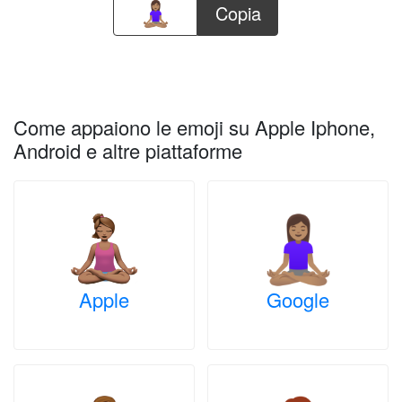
Copia
Come appaiono le emoji su Apple Iphone,
Android e altre piattaforme
Apple
Google