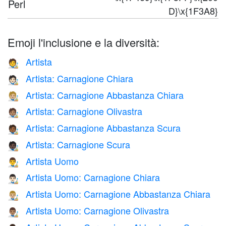
Perl
D}\x{1F3A8}
Emoji l'inclusione e la diversità:
Artista
🧑‍🎨
Artista: Carnagione Chiara
🧑🏻‍🎨
Artista: Carnagione Abbastanza Chiara
🧑🏼‍🎨
Artista: Carnagione Olivastra
🧑🏽‍🎨
Artista: Carnagione Abbastanza Scura
🧑🏾‍🎨
Artista: Carnagione Scura
🧑🏿‍🎨
Artista Uomo
👨‍🎨
Artista Uomo: Carnagione Chiara
👨🏻‍🎨
Artista Uomo: Carnagione Abbastanza Chiara
👨🏼‍🎨
Artista Uomo: Carnagione Olivastra
👨🏽‍🎨