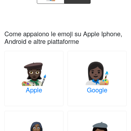
Come appaiono le emoji su Apple Iphone,
Android e altre piattaforme
Apple
Google