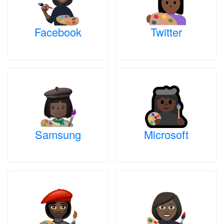
Facebook
Twitter
Samsung
Microsoft