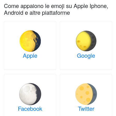
Come appaiono le emoji su Apple Iphone,
Android e altre piattaforme
Apple
Google
Facebook
Twitter