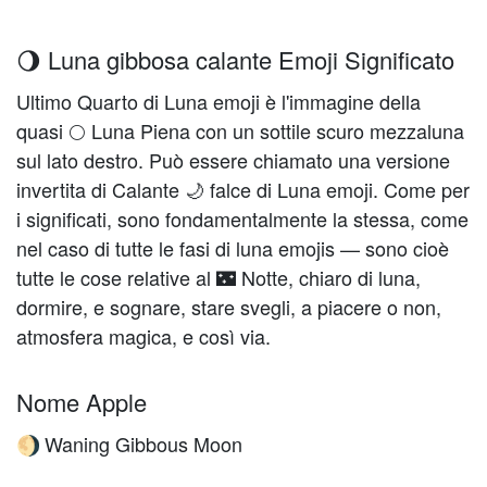
🌖 Luna gibbosa calante Emoji Significato
Ultimo Quarto di Luna emoji è l'immagine della
quasi 🌕 Luna Piena con un sottile scuro mezzaluna
sul lato destro. Può essere chiamato una versione
invertita di Calante 🌙 falce di Luna emoji. Come per
i significati, sono fondamentalmente la stessa, come
nel caso di tutte le fasi di luna emojis — sono cioè
tutte le cose relative al 🌃 Notte, chiaro di luna,
dormire, e sognare, stare svegli, a piacere o non,
atmosfera magica, e così via.
Nome Apple
Waning Gibbous Moon
🌖