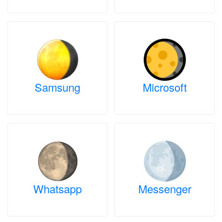
Samsung
Microsoft
Whatsapp
Messenger