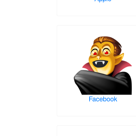
Facebook