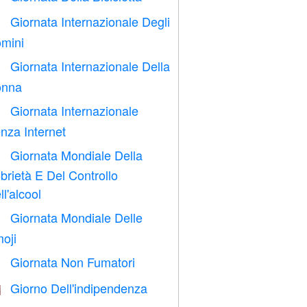
Giornata Internazionale Degli

mini
Giornata Internazionale Della

nna
Giornata Internazionale

nza Internet
Giornata Mondiale Della

brietà E Del Controllo
ll'alcool
Giornata Mondiale Delle

oji
Giornata Non Fumatori

Giorno Dell'indipendenza
