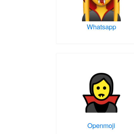
Whatsapp
Openmoji