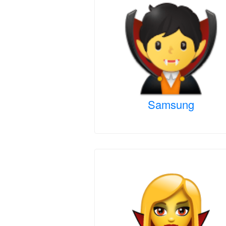
Samsung