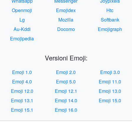
Whatsapp
Messenger
Joypixels
Openmoji
Emojidex
Htc
Lg
Mozilla
Softbank
Au-Kddi
Docomo
Emojigraph
Emojipedia
Versioni Emoji:
Emoji 1.0
Emoji 2.0
Emoji 3.0
Emoji 4.0
Emoji 5.0
Emoji 11.0
Emoji 12.0
Emoji 12.1
Emoji 13.0
Emoji 13.1
Emoji 14.0
Emoji 15.0
Emoji 15.1
Emoji 16.0