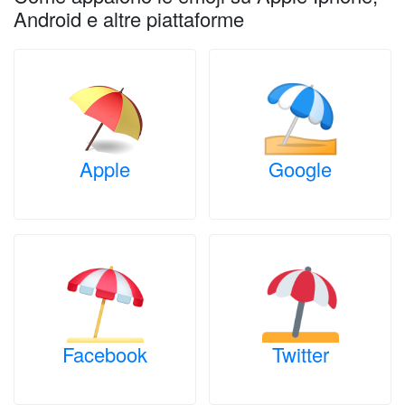
Android e altre piattaforme
Apple
Google
Facebook
Twitter