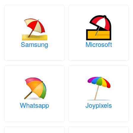
Samsung
Microsoft
Whatsapp
Joypixels