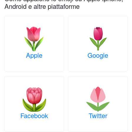
Android e altre piattaforme
Apple
Google
Facebook
Twitter