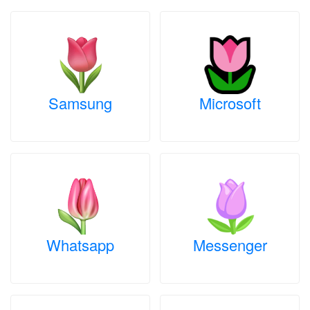
Samsung
Microsoft
Whatsapp
Messenger