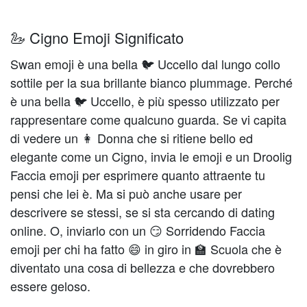
🦢 Cigno Emoji Significato
Swan emoji è una bella 🐦 Uccello dal lungo collo
sottile per la sua brillante bianco plummage. Perché
è una bella 🐦 Uccello, è più spesso utilizzato per
rappresentare come qualcuno guarda. Se vi capita
di vedere un 👩 Donna che si ritiene bello ed
elegante come un Cigno, invia le emoji e un Droolig
Faccia emoji per esprimere quanto attraente tu
pensi che lei è. Ma si può anche usare per
descrivere se stessi, se si sta cercando di dating
online. O, inviarlo con un 😏 Sorridendo Faccia
emoji per chi ha fatto 😄 in giro in 🏫 Scuola che è
diventato una cosa di bellezza e che dovrebbero
essere geloso.