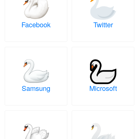
Facebook
Twitter
Samsung
Microsoft