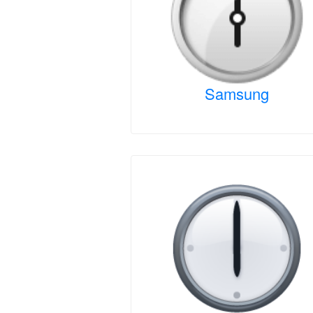
Samsung