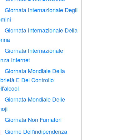
Giornata Internazionale Degli

mini
Giornata Internazionale Della

nna
Giornata Internazionale

nza Internet
Giornata Mondiale Della

brietà E Del Controllo
ll'alcool
Giornata Mondiale Delle

oji
Giornata Non Fumatori

Giorno Dell'indipendenza
