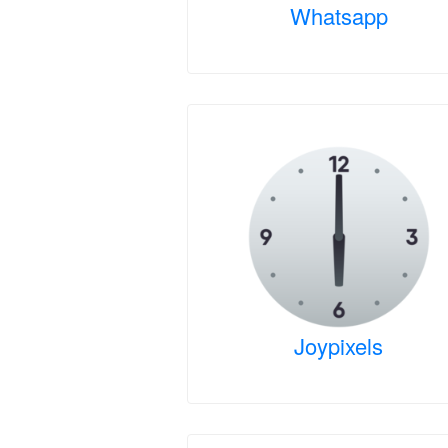
Whatsapp
Joypixels