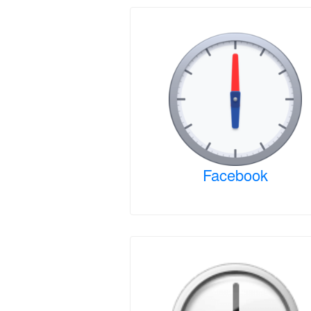
Facebook