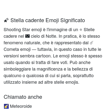
🌠 Stella cadente Emoji Significato
Shooting Star emoji è l'immagine di un ⭐ Stelle
cadere nel 🌃 cielo di Notte. In pratica, è lo stesso
fenomeno naturale, che è rappresentato dal ☄️️
Cometa emoji — tuttavia, in questo caso in tutte le
versioni sembra cartoon. Le emoji stesso è spesso
usato quando si tratta di fare voti. Può anche
simboleggiare la magnificenza e la bellezza di
qualcuno o qualcosa di cui si parla, soprattutto
utilizzato insieme ad altre stelle emojis.
Chiamato anche
Meteoroide
🌠