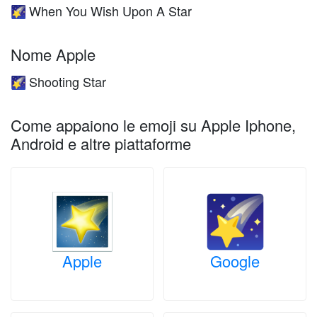
When You Wish Upon A Star
🌠
Nome Apple
Shooting Star
🌠
Come appaiono le emoji su Apple Iphone,
Android e altre piattaforme
Apple
Google