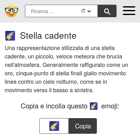
IT
Stella cadente
🌠
Una rappresentazione stilizzata di una stella
cadente, un piccolo, veloce meteora che brucia
nell'atmosfera. Generalmente raffigurato come un
oro, cinque-punto di stella finali giallo movimento
linee contro un cielo notturno, come se in
movimento verso il basso a sinistra.
Copia e incolla questo
emoji:
🌠
Copia