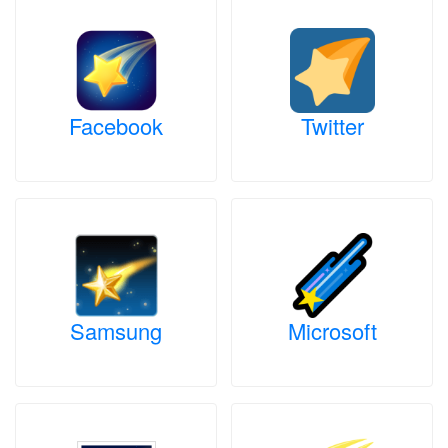
Facebook
Twitter
Samsung
Microsoft