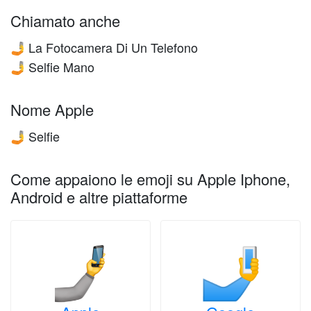
Chiamato anche
La Fotocamera Di Un Telefono
🤳
Selfie Mano
🤳
Nome Apple
Selfie
🤳
Come appaiono le emoji su Apple Iphone,
Android e altre piattaforme