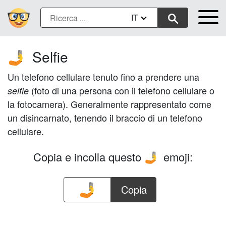
IT
Selfie
🤳
Un telefono cellulare tenuto fino a prendere una
(foto di una persona con il telefono cellulare o
selfie
la fotocamera). Generalmente rappresentato come
un disincarnato, tenendo il braccio di un telefono
cellulare.
Copia e incolla questo
emoji:
🤳
Copia