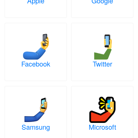
Apple
Google
Facebook
Twitter
Samsung
Microsoft