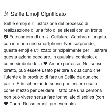
🤳 Selfie Emoji Significato
Selfie emoji è l'illustrazione del processo di
realizzazione di una foto di se stessi con un fronte
📷 Fotocamera di un 📱 Cellulare. Sembra allungata,
con in mano uno smartphone. Non sorprende,
questa emoji è utilizzato principalmente per illustrare
questa azione popolare, in qualsiasi contesto, e
come simbolo della ❤️️ Amore per essa. Nel senso
diretto, può essere usato per dire a qualcuno che
l'utente è in procinto di fare un Selfie da qualche
parte. E in scherzando senso può essere usato
come mezzo per deridere il fatto che una persona
non può vivere senza fare tonnellate di selfies (con
❤️️️ Cuore Rosso emoji, per esempio).