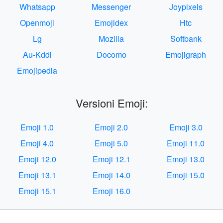
Whatsapp
Messenger
Joypixels
Openmoji
Emojidex
Htc
Lg
Mozilla
Softbank
Au-Kddi
Docomo
Emojigraph
Emojipedia
Versioni Emoji:
Emoji 1.0
Emoji 2.0
Emoji 3.0
Emoji 4.0
Emoji 5.0
Emoji 11.0
Emoji 12.0
Emoji 12.1
Emoji 13.0
Emoji 13.1
Emoji 14.0
Emoji 15.0
Emoji 15.1
Emoji 16.0