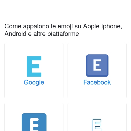
Come appaiono le emoji su Apple Iphone,
Android e altre piattaforme
Google
Facebook