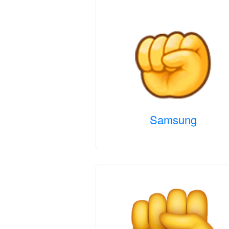
Samsung