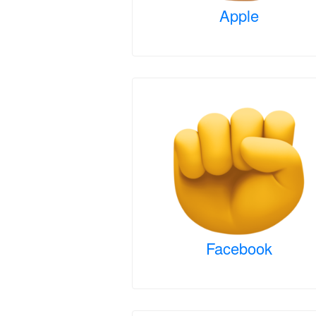
Apple
Facebook