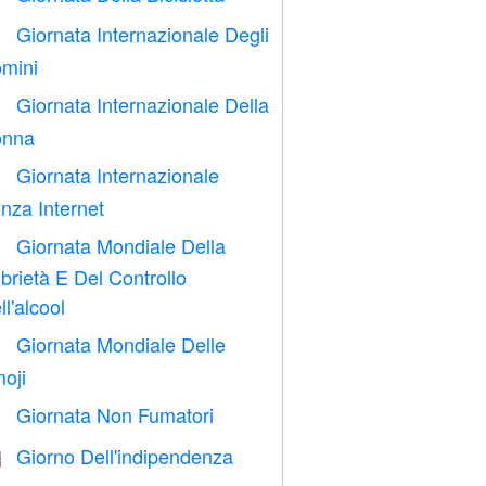
Giornata Internazionale Degli

mini
Giornata Internazionale Della

nna
Giornata Internazionale

nza Internet
Giornata Mondiale Della

brietà E Del Controllo
ll'alcool
Giornata Mondiale Delle

oji
Giornata Non Fumatori

Giorno Dell'indipendenza
