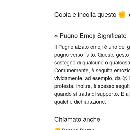
Copia e incolla questo
✊
✊ Pugno Emoji Significato
Il Pugno alzato emoji è uno dei
pugno verso l'alto. Questo gesto n
sostegno di qualcuno o qualcosa –
Comunemente, è seguita emoziona
vividamente, ad esempio, da 😡 
protesta. Inoltre, è spesso segui
quando si tratta di supporto. E al
qualche dichiarazione.
Chiamato anche