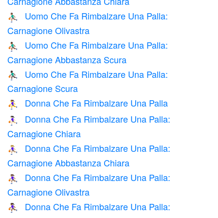
Carnagione Abbastanza Chiara
Uomo Che Fa Rimbalzare Una Palla:
⛹🏽‍♂️
Carnagione Olivastra
Uomo Che Fa Rimbalzare Una Palla:
⛹🏾‍♂️
Carnagione Abbastanza Scura
Uomo Che Fa Rimbalzare Una Palla:
⛹🏿‍♂️
Carnagione Scura
Donna Che Fa Rimbalzare Una Palla
⛹️‍♀️
Donna Che Fa Rimbalzare Una Palla:
⛹🏻‍♀️
Carnagione Chiara
Donna Che Fa Rimbalzare Una Palla:
⛹🏼‍♀️
Carnagione Abbastanza Chiara
Donna Che Fa Rimbalzare Una Palla:
⛹🏽‍♀️
Carnagione Olivastra
Donna Che Fa Rimbalzare Una Palla:
⛹🏾‍♀️