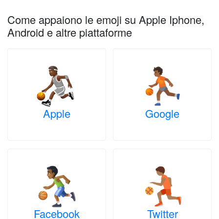
Come appaiono le emoji su Apple Iphone,
Android e altre piattaforme
Apple
Google
Facebook
Twitter