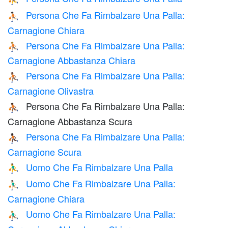
Persona Che Fa Rimbalzare Una Palla:
⛹🏻
Carnagione Chiara
Persona Che Fa Rimbalzare Una Palla:
⛹🏼
Carnagione Abbastanza Chiara
Persona Che Fa Rimbalzare Una Palla:
⛹🏽
Carnagione Olivastra
Persona Che Fa Rimbalzare Una Palla:
⛹🏾
Carnagione Abbastanza Scura
Persona Che Fa Rimbalzare Una Palla:
⛹🏿
Carnagione Scura
Uomo Che Fa Rimbalzare Una Palla
⛹️‍♂️
Uomo Che Fa Rimbalzare Una Palla:
⛹🏻‍♂️
Carnagione Chiara
Uomo Che Fa Rimbalzare Una Palla:
⛹🏼‍♂️