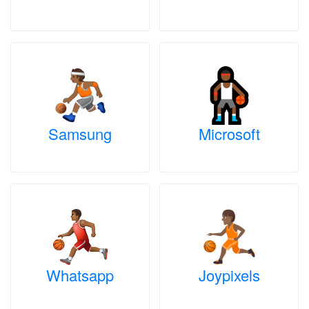
Samsung
Microsoft
Whatsapp
Joypixels