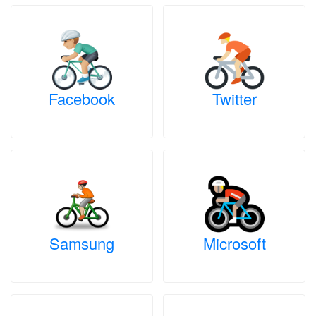
Facebook
Twitter
Samsung
Microsoft