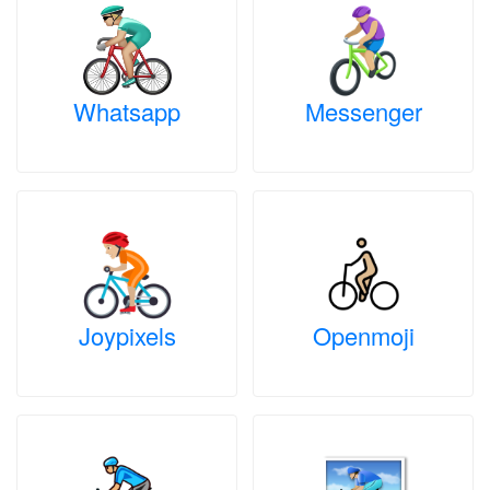
Whatsapp
Messenger
Joypixels
Openmoji