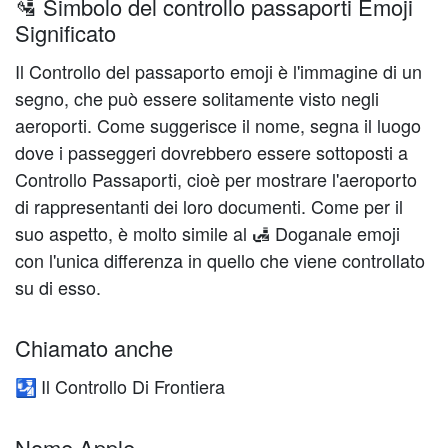
🛂 Simbolo del controllo passaporti Emoji
Significato
Il Controllo del passaporto emoji è l'immagine di un
segno, che può essere solitamente visto negli
aeroporti. Come suggerisce il nome, segna il luogo
dove i passeggeri dovrebbero essere sottoposti a
Controllo Passaporti, cioè per mostrare l'aeroporto
di rappresentanti dei loro documenti. Come per il
suo aspetto, è molto simile al 🛃 Doganale emoji
con l'unica differenza in quello che viene controllato
su di esso.
Chiamato anche
Il Controllo Di Frontiera
🛂
Nome Apple