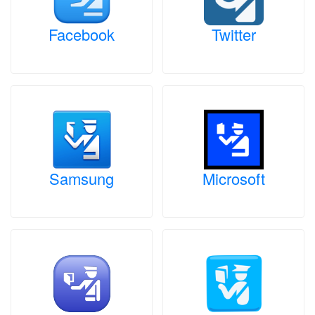
Facebook
Twitter
Samsung
Microsoft