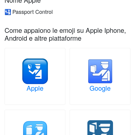
Passport Control
🛂
Come appaiono le emoji su Apple Iphone,
Android e altre piattaforme
Apple
Google