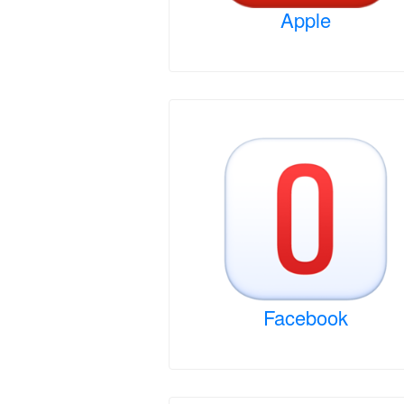
Apple
Facebook