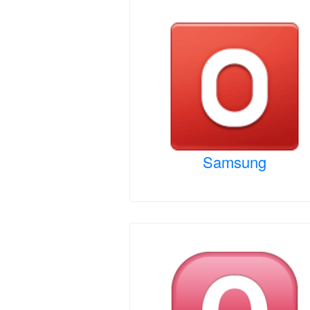
Samsung