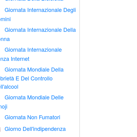
Giornata Internazionale Degli

mini
Giornata Internazionale Della

nna
Giornata Internazionale

nza Internet
Giornata Mondiale Della

brietà E Del Controllo
ll'alcool
Giornata Mondiale Delle

oji
Giornata Non Fumatori

Giorno Dell'indipendenza
