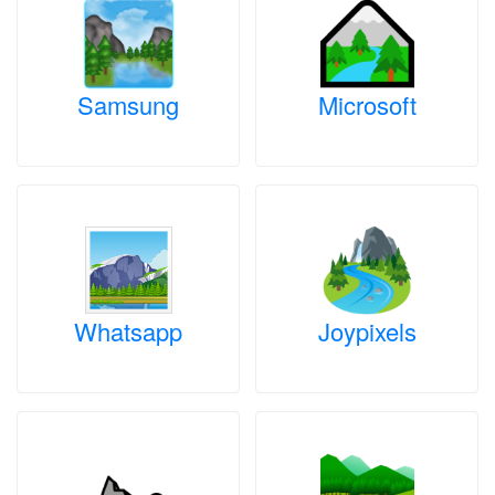
Samsung
Microsoft
Whatsapp
Joypixels