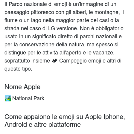
Il Parco nazionale di emoji è un'immagine di un
paesaggio pittoresco con gli alberi, le montagne, il
fiume o un lago nella maggior parte dei casi o la
strada nel caso di LG versione. Non è obbligatorio
usato in un significato diretto di parchi nazionali e
per la conservazione della natura, ma spesso si
distingue per le attività all'aperto e le vacanze,
soprattutto insieme 🏕️ Campeggio emoji e altri di
questo tipo.
Nome Apple
National Park
🏞️
Come appaiono le emoji su Apple Iphone,
Android e altre piattaforme