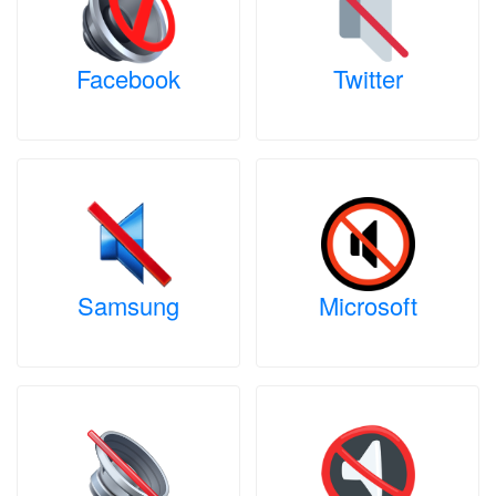
Facebook
Twitter
Samsung
Microsoft