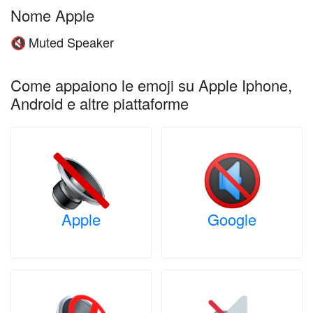
Nome Apple
Muted Speaker
🔇
Come appaiono le emoji su Apple Iphone,
Android e altre piattaforme
Apple
Google