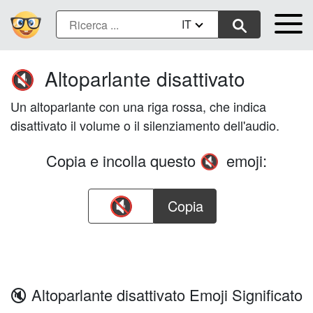
IT
Altoparlante disattivato
🔇
Un altoparlante con una riga rossa, che indica
disattivato il volume o il silenziamento dell'audio.
Copia e incolla questo
emoji:
🔇
Copia
🔇 Altoparlante disattivato Emoji Significato