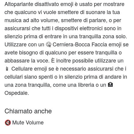
Altoparlante disattivato emoji è usato per mostrare
che qualcuno vi vuole smettere di suonare la tua
musica ad alto volume, smettere di parlare, o per
assicurarsi che tutti i dispositivi elettronici sono in
silenzio prima di entrare in una tranquilla zona solo.
Utilizzare con un 🤐 Cerniera-Bocca Faccia emoji se
avete bisogno di qualcuno per essere tranquilla o
abbassare la voce. È inoltre possibile utilizzare un
📱 Cellulare emoji se è necessario assicurarsi che i
cellulari siano spenti o in silenzio prima di andare in
una zona tranquilla, come una libreria o un 🏥
Ospedale.
Chiamato anche
Mute Volume
🔇