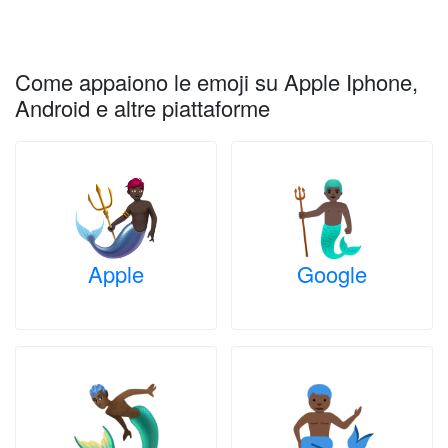
Come appaiono le emoji su Apple Iphone,
Android e altre piattaforme
Apple
Google