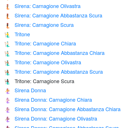
Sirena: Carnagione Olivastra
🧜🏽
Sirena: Carnagione Abbastanza Scura
🧜🏾
Sirena: Carnagione Scura
🧜🏿
Tritone
🧜‍♂️
Tritone: Carnagione Chiara
🧜🏻‍♂️
Tritone: Carnagione Abbastanza Chiara
🧜🏼‍♂️
Tritone: Carnagione Olivastra
🧜🏽‍♂️
Tritone: Carnagione Abbastanza Scura
🧜🏾‍♂️
Tritone: Carnagione Scura
🧜🏿‍♂️
Sirena Donna
🧜‍♀️
Sirena Donna: Carnagione Chiara
🧜🏻‍♀️
Sirena Donna: Carnagione Abbastanza Chiara
🧜🏼‍♀️
Sirena Donna: Carnagione Olivastra
🧜🏽‍♀️
Sirena Donna: Carnagione Abbastanza Scura