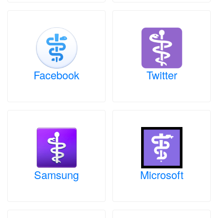
Facebook
Twitter
Samsung
Microsoft