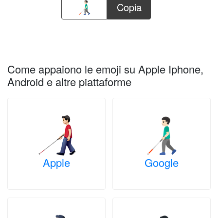
Copia
Come appaiono le emoji su Apple Iphone,
Android e altre piattaforme
Apple
Google