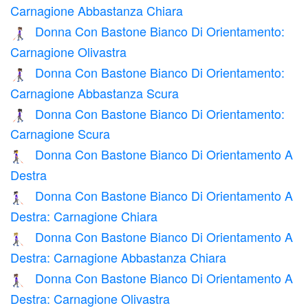
Carnagione Abbastanza Chiara
Donna Con Bastone Bianco Di Orientamento:
👩🏽‍🦯
Carnagione Olivastra
Donna Con Bastone Bianco Di Orientamento:
👩🏾‍🦯
Carnagione Abbastanza Scura
Donna Con Bastone Bianco Di Orientamento:
👩🏿‍🦯
Carnagione Scura
Donna Con Bastone Bianco Di Orientamento A
👩‍🦯‍➡️
Destra
Donna Con Bastone Bianco Di Orientamento A
👩🏻‍🦯‍➡️
Destra: Carnagione Chiara
Donna Con Bastone Bianco Di Orientamento A
👩🏼‍🦯‍➡️
Destra: Carnagione Abbastanza Chiara
Donna Con Bastone Bianco Di Orientamento A
👩🏽‍🦯‍➡️
Destra: Carnagione Olivastra