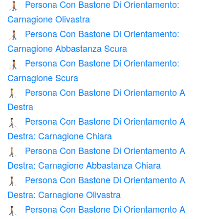
Persona Con Bastone Di Orientamento:
🧑🏽‍🦯
Carnagione Olivastra
Persona Con Bastone Di Orientamento:
🧑🏾‍🦯
Carnagione Abbastanza Scura
Persona Con Bastone Di Orientamento:
🧑🏿‍🦯
Carnagione Scura
Persona Con Bastone Di Orientamento A
🧑‍🦯‍➡️
Destra
Persona Con Bastone Di Orientamento A
🧑🏻‍🦯‍➡️
Destra: Carnagione Chiara
Persona Con Bastone Di Orientamento A
🧑🏼‍🦯‍➡️
Destra: Carnagione Abbastanza Chiara
Persona Con Bastone Di Orientamento A
🧑🏽‍🦯‍➡️
Destra: Carnagione Olivastra
Persona Con Bastone Di Orientamento A
🧑🏾‍🦯‍➡️