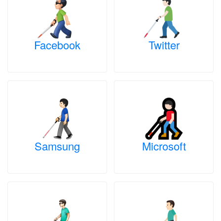
Facebook
Twitter
Samsung
Microsoft