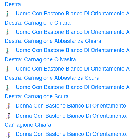
Destra
Uomo Con Bastone Bianco Di Orientamento A
👨🏻‍🦯‍➡️
Destra: Carnagione Chiara
Uomo Con Bastone Bianco Di Orientamento A
👨🏼‍🦯‍➡️
Destra: Carnagione Abbastanza Chiara
Uomo Con Bastone Bianco Di Orientamento A
👨🏽‍🦯‍➡️
Destra: Carnagione Olivastra
Uomo Con Bastone Bianco Di Orientamento A
👨🏾‍🦯‍➡️
Destra: Carnagione Abbastanza Scura
Uomo Con Bastone Bianco Di Orientamento A
👨🏿‍🦯‍➡️
Destra: Carnagione Scura
Donna Con Bastone Bianco Di Orientamento
👩‍🦯
Donna Con Bastone Bianco Di Orientamento:
👩🏻‍🦯
Carnagione Chiara
Donna Con Bastone Bianco Di Orientamento:
👩🏼‍🦯