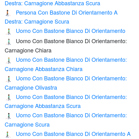
Destra: Carnagione Abbastanza Scura
Persona Con Bastone Di Orientamento A
🧑🏿‍🦯‍➡️
Destra: Carnagione Scura
Uomo Con Bastone Bianco Di Orientamento
👨‍🦯
Uomo Con Bastone Bianco Di Orientamento:
👨🏻‍🦯
Carnagione Chiara
Uomo Con Bastone Bianco Di Orientamento:
👨🏼‍🦯
Carnagione Abbastanza Chiara
Uomo Con Bastone Bianco Di Orientamento:
👨🏽‍🦯
Carnagione Olivastra
Uomo Con Bastone Bianco Di Orientamento:
👨🏾‍🦯
Carnagione Abbastanza Scura
Uomo Con Bastone Bianco Di Orientamento:
👨🏿‍🦯
Carnagione Scura
Uomo Con Bastone Bianco Di Orientamento A
👨‍🦯‍➡️