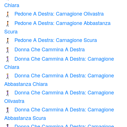
Chiara
Pedone A Destra: Carnagione Olivastra
🚶🏽‍➡️
Pedone A Destra: Carnagione Abbastanza
🚶🏾‍➡️
Scura
Pedone A Destra: Carnagione Scura
🚶🏿‍➡️
Donna Che Cammina A Destra
🚶‍♀️‍➡️
Donna Che Cammina A Destra: Carnagione
🚶🏻‍♀️‍➡️
Chiara
Donna Che Cammina A Destra: Carnagione
🚶🏼‍♀️‍➡️
Abbastanza Chiara
Donna Che Cammina A Destra: Carnagione
🚶🏽‍♀️‍➡️
Olivastra
Donna Che Cammina A Destra: Carnagione
🚶🏾‍♀️‍➡️
Abbastanza Scura
Donna Che Cammina A Destra: Carnagione
🚶🏿‍♀️‍➡️