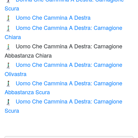
Scura
Uomo Che Cammina A Destra
🚶‍♂️‍➡️
Uomo Che Cammina A Destra: Carnagione
🚶🏻‍♂️‍➡️
Chiara
Uomo Che Cammina A Destra: Carnagione
🚶🏼‍♂️‍➡️
Abbastanza Chiara
Uomo Che Cammina A Destra: Carnagione
🚶🏽‍♂️‍➡️
Olivastra
Uomo Che Cammina A Destra: Carnagione
🚶🏾‍♂️‍➡️
Abbastanza Scura
Uomo Che Cammina A Destra: Carnagione
🚶🏿‍♂️‍➡️
Scura