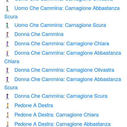
Uomo Che Cammina: Carnagione Abbastanza
🚶🏾‍♂️
Scura
Uomo Che Cammina: Carnagione Scura
🚶🏿‍♂️
Donna Che Cammina
🚶‍♀️
Donna Che Cammina: Carnagione Chiara
🚶🏻‍♀️
Donna Che Cammina: Carnagione Abbastanza
🚶🏼‍♀️
Chiara
Donna Che Cammina: Carnagione Olivastra
🚶🏽‍♀️
Donna Che Cammina: Carnagione Abbastanza
🚶🏾‍♀️
Scura
Donna Che Cammina: Carnagione Scura
🚶🏿‍♀️
Pedone A Destra
🚶‍➡️
Pedone A Destra: Carnagione Chiara
🚶🏻‍➡️
Pedone A Destra: Carnagione Abbastanza
🚶🏼‍➡️