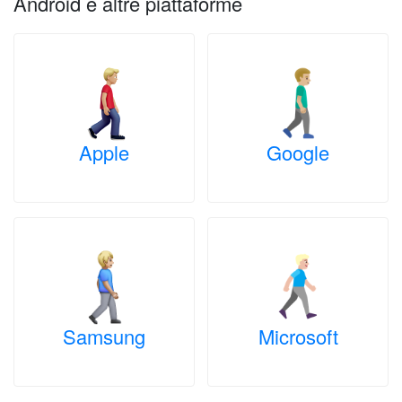
Android e altre piattaforme
Apple
Google
Samsung
Microsoft