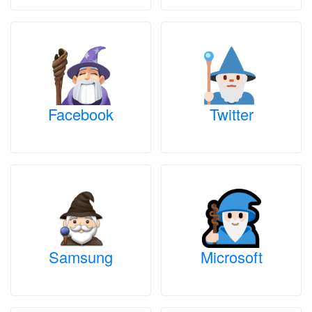
Facebook
Twitter
Samsung
Microsoft