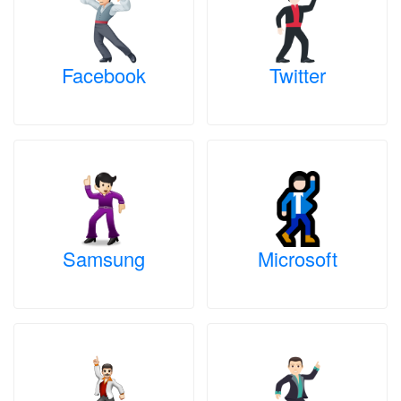
Facebook
Twitter
Samsung
Microsoft