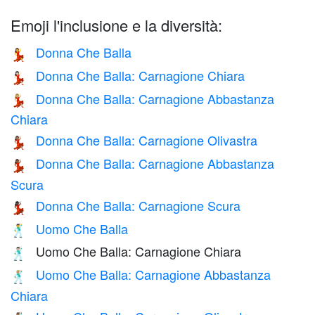
Emoji l'inclusione e la diversità:
Donna Che Balla
💃
Donna Che Balla: Carnagione Chiara
💃🏻
Donna Che Balla: Carnagione Abbastanza
💃🏼
Chiara
Donna Che Balla: Carnagione Olivastra
💃🏽
Donna Che Balla: Carnagione Abbastanza
💃🏾
Scura
Donna Che Balla: Carnagione Scura
💃🏿
Uomo Che Balla
🕺
Uomo Che Balla: Carnagione Chiara
🕺🏻
Uomo Che Balla: Carnagione Abbastanza
🕺🏼
Chiara