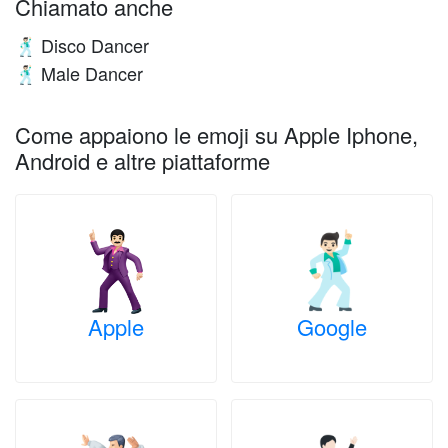
Chiamato anche
Disco Dancer
🕺🏻
Male Dancer
🕺🏻
Come appaiono le emoji su Apple Iphone,
Android e altre piattaforme
Apple
Google