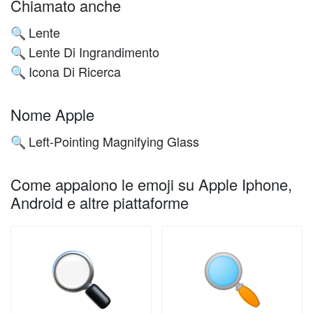
Chiamato anche
Lente
🔍
Lente Di Ingrandimento
🔍
Icona Di Ricerca
🔍
Nome Apple
Left-Pointing Magnifying Glass
🔍
Come appaiono le emoji su Apple Iphone,
Android e altre piattaforme