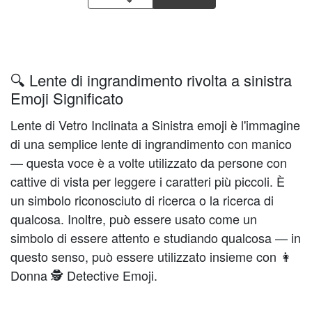
🔍 Lente di ingrandimento rivolta a sinistra
Emoji Significato
Lente di Vetro Inclinata a Sinistra emoji è l'immagine
di una semplice lente di ingrandimento con manico
— questa voce è a volte utilizzato da persone con
cattive di vista per leggere i caratteri più piccoli. È
un simbolo riconosciuto di ricerca o la ricerca di
qualcosa. Inoltre, può essere usato come un
simbolo di essere attento e studiando qualcosa — in
questo senso, può essere utilizzato insieme con 👩
Donna 🕵️ Detective Emoji.