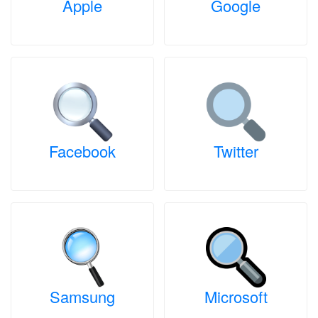
Apple
Google
Facebook
Twitter
Samsung
Microsoft