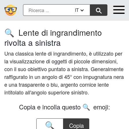
IT
Lente di ingrandimento
🔍
rivolta a sinistra
Una classica lente di ingrandimento, è utilizzato per
la visualizzazione di oggetti di piccole dimensioni,
con il suo obiettivo puntato a sinistra. Generalmente
raffigurato in un angolo di 45° con impugnatura nera
e una trasparente o blu, argento cornice lente
intitolato all'angolo superiore sinistro.
Copia e incolla questo
emoji:
🔍
Copia