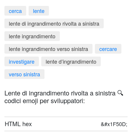
cerca
lente
lente di ingrandimento rivolta a sinistra
lente ingrandimento
lente ingrandimento verso sinistra
cercare
investigare
lente d’ingrandimento
verso sinistra
Lente di ingrandimento rivolta a sinistra 🔍
codici emoji per sviluppatori:
HTML hex
&#x1F50D;