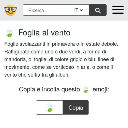
IT
Foglia al vento
🍃
Foglie svolazzanti in primavera o in estate debole.
Raffigurato come uno o due verdi, a forma di
mandorla, di foglie, di colore grigio o blu, linee di
movimento, come se vorticoso in aria, o come il
vento che soffia tra gli alberi.
Copia e incolla questo
emoji:
🍃
Copia