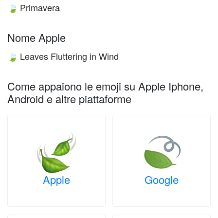
Primavera
🍃
Nome Apple
Leaves Fluttering in Wind
🍃
Come appaiono le emoji su Apple Iphone,
Android e altre piattaforme
Apple
Google