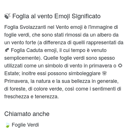
🍃 Foglia al vento Emoji Significato
Foglia Svolazzanti nel Vento emoji è l'immagine di
foglie verdi, che sono stati rimossi da un albero da
un vento forte (a differenza di quelli rappresentati da
🍂 Foglia Caduta emoji, il cui tempo è venuto
semplicemente). Quelle foglie verdi sono spesso
utilizzati come un simbolo di vento in primavera o 🌻
Estate; inoltre essi possono simboleggiare 🌸
Primavera, la natura e la sua bellezza in generale,
di foreste, di colore verde, così come i sentimenti di
freschezza e tenerezza.
Chiamato anche
Foglie Verdi
🍃