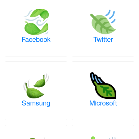
Facebook
Twitter
Samsung
Microsoft