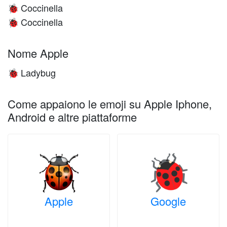
Coccinella
🐞
Coccinella
🐞
Nome Apple
Ladybug
🐞
Come appaiono le emoji su Apple Iphone,
Android e altre piattaforme
Apple
Google