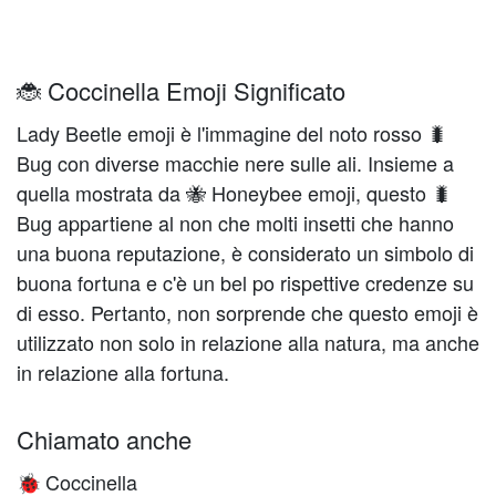
🐞 Coccinella Emoji Significato
Lady Beetle emoji è l'immagine del noto rosso 🐛
Bug con diverse macchie nere sulle ali. Insieme a
quella mostrata da 🐝 Honeybee emoji, questo 🐛
Bug appartiene al non che molti insetti che hanno
una buona reputazione, è considerato un simbolo di
buona fortuna e c'è un bel po rispettive credenze su
di esso. Pertanto, non sorprende che questo emoji è
utilizzato non solo in relazione alla natura, ma anche
in relazione alla fortuna.
Chiamato anche
Coccinella
🐞