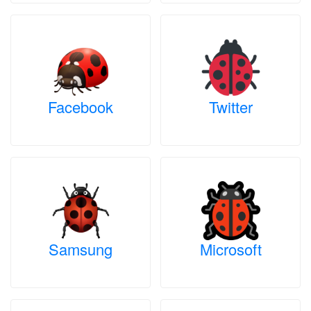
Facebook
Twitter
Samsung
Microsoft