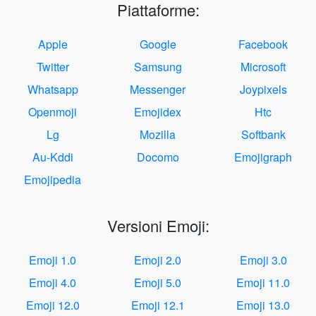
Piattaforme:
Apple
Google
Facebook
Twitter
Samsung
Microsoft
Whatsapp
Messenger
Joypixels
Openmoji
Emojidex
Htc
Lg
Mozilla
Softbank
Au-Kddi
Docomo
Emojigraph
Emojipedia
Versioni Emoji:
Emoji 1.0
Emoji 2.0
Emoji 3.0
Emoji 4.0
Emoji 5.0
Emoji 11.0
Emoji 12.0
Emoji 12.1
Emoji 13.0