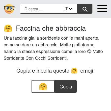
IT
Faccina che abbraccia
🤗
Una faccina gialla sorridente con le mani aperte,
come se dare un abbraccio. Molte piattaforme
hanno la stessa espressione come la loro 😊 Volto
Sorridente Con Occhi Sorridenti.
Copia e incolla questo
emoji:
🤗
Copia