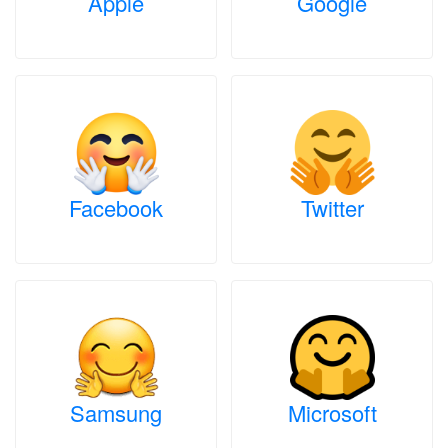
Apple
Google
Facebook
Twitter
Samsung
Microsoft