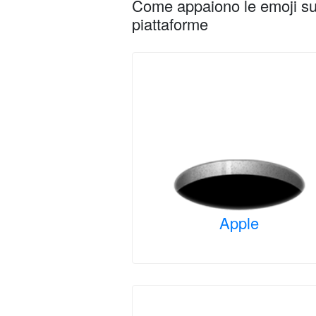
Come appaiono le emoji su 
piattaforme
Apple