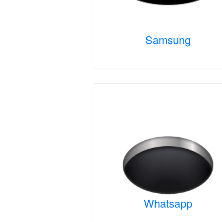
Samsung
Whatsapp