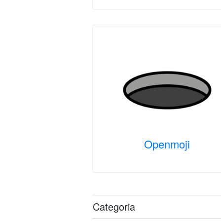
Openmoji
Categoria