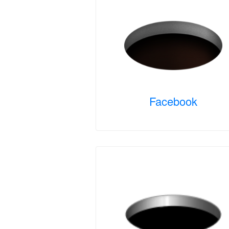
Facebook