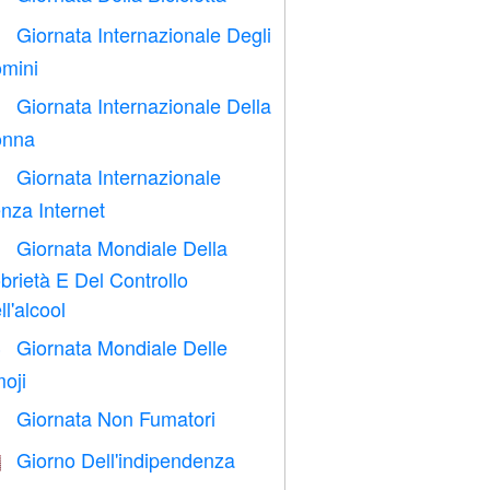
Giornata Internazionale Degli

mini
Giornata Internazionale Della

nna
Giornata Internazionale

nza Internet
Giornata Mondiale Della

brietà E Del Controllo
ll'alcool
Giornata Mondiale Delle

oji
Giornata Non Fumatori

Giorno Dell'indipendenza
