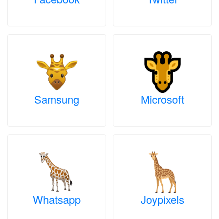
Samsung
Microsoft
Whatsapp
Joypixels