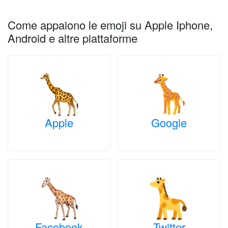
Come appaiono le emoji su Apple Iphone,
Android e altre piattaforme
Apple
Google
Facebook
Twitter