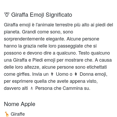
🦒 Giraffa Emoji Significato
Giraffa emoji è l'animale terrestre più alto ai piedi del
pianeta. Grandi come sono, sono
sorprendentemente elegante. Alcune persone
hanno la grazia nelle loro passeggiate che si
possono e devono dire a qualcuno. Testo qualcuno
una Giraffa e Piedi emoji per mostrare che. A causa
delle loro altezze, alcune persone sono etichettati
come girffes. Invia un 👨 Uomo o 👩 Donna emoji,
per esprimere quella che avete appena visto,
davvero alti 🚶 Persona che Cammina su.
Nome Apple
Giraffe
🦒