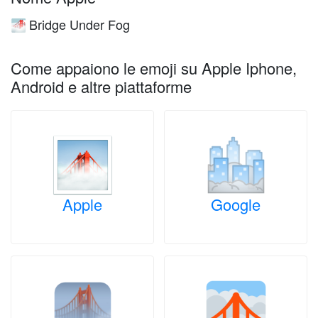
Bridge Under Fog
🌁
Come appaiono le emoji su Apple Iphone,
Android e altre piattaforme
Apple
Google