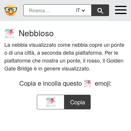
IT
Nebbioso
🌁
La nebbia visualizzato come nebbia copre un ponte
o di una città, a seconda della piattaforma. Per le
piattaforme che mostra un ponte, il rosso, il Golden
Gate Bridge è in genere visualizzato.
Copia e incolla questo
emoji:
🌁
Copia