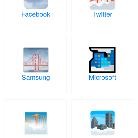
Facebook
Twitter
Samsung
Microsoft