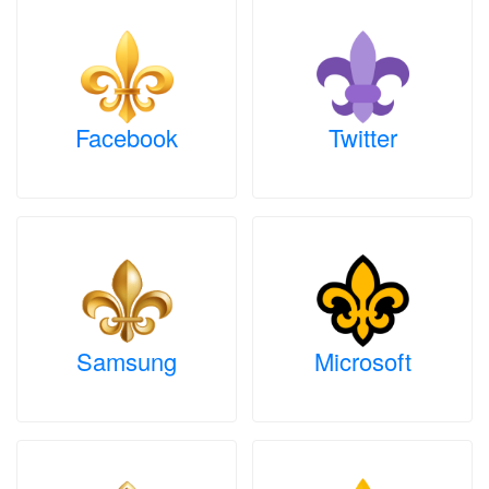
Facebook
Twitter
Samsung
Microsoft