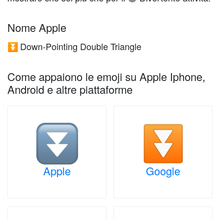
Nome Apple
Down-Pointing Double Triangle
⏬
Come appaiono le emoji su Apple Iphone,
Android e altre piattaforme
Apple
Google