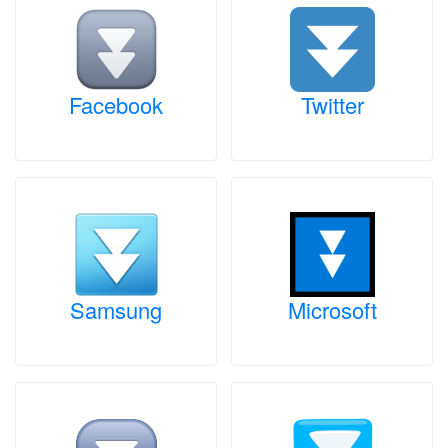
Facebook
Twitter
Samsung
Microsoft