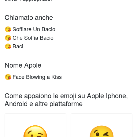
Chiamato anche
Soffiare Un Bacio
😘
Che Soffia Bacio
😘
Baci
😘
Nome Apple
Face Blowing a Kiss
😘
Come appaiono le emoji su Apple Iphone,
Android e altre piattaforme