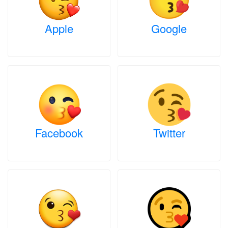
Apple
Google
Facebook
Twitter