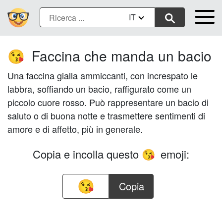
IT
Faccina che manda un bacio
😘
Una faccina gialla ammiccanti, con increspato le
labbra, soffiando un bacio, raffigurato come un
piccolo cuore rosso. Può rappresentare un bacio di
saluto o di buona notte e trasmettere sentimenti di
amore e di affetto, più in generale.
Copia e incolla questo
emoji:
😘
Copia