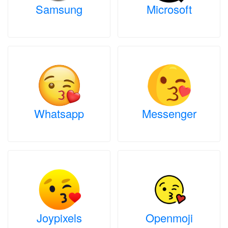
Samsung
Microsoft
Whatsapp
Messenger
Joypixels
Openmoji