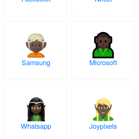
Samsung
Microsoft
Whatsapp
Joypixels