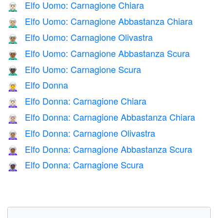
Elfo Uomo: Carnagione Chiara
🧝🏻‍♂️
Elfo Uomo: Carnagione Abbastanza Chiara
🧝🏼‍♂️
Elfo Uomo: Carnagione Olivastra
🧝🏽‍♂️
Elfo Uomo: Carnagione Abbastanza Scura
🧝🏾‍♂️
Elfo Uomo: Carnagione Scura
🧝🏿‍♂️
Elfo Donna
🧝‍♀️
Elfo Donna: Carnagione Chiara
🧝🏻‍♀️
Elfo Donna: Carnagione Abbastanza Chiara
🧝🏼‍♀️
Elfo Donna: Carnagione Olivastra
🧝🏽‍♀️
Elfo Donna: Carnagione Abbastanza Scura
🧝🏾‍♀️
Elfo Donna: Carnagione Scura
🧝🏿‍♀️