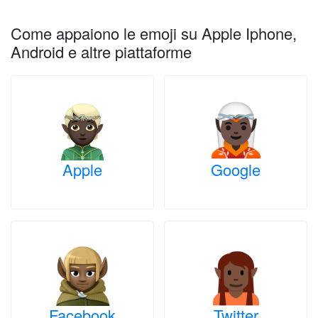
Come appaiono le emoji su Apple Iphone,
Android e altre piattaforme
Apple
Google
Facebook
Twitter